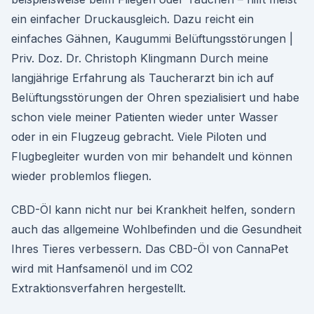
ein einfacher Druckausgleich. Dazu reicht ein
einfaches Gähnen, Kaugummi Belüftungsstörungen |
Priv. Doz. Dr. Christoph Klingmann Durch meine
langjährige Erfahrung als Taucherarzt bin ich auf
Belüftungsstörungen der Ohren spezialisiert und habe
schon viele meiner Patienten wieder unter Wasser
oder in ein Flugzeug gebracht. Viele Piloten und
Flugbegleiter wurden von mir behandelt und können
wieder problemlos fliegen.
CBD-Öl kann nicht nur bei Krankheit helfen, sondern
auch das allgemeine Wohlbefinden und die Gesundheit
Ihres Tieres verbessern. Das CBD-Öl von CannaPet
wird mit Hanfsamenöl und im CO2
Extraktionsverfahren hergestellt.