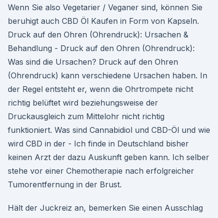
Wenn Sie also Vegetarier / Veganer sind, können Sie
beruhigt auch CBD Öl Kaufen in Form von Kapseln.
Druck auf den Ohren (Ohrendruck): Ursachen &
Behandlung - Druck auf den Ohren (Ohrendruck):
Was sind die Ursachen? Druck auf den Ohren
(Ohrendruck) kann verschiedene Ursachen haben. In
der Regel entsteht er, wenn die Ohrtrompete nicht
richtig belüftet wird beziehungsweise der
Druckausgleich zum Mittelohr nicht richtig
funktioniert. Was sind Cannabidiol und CBD-Öl und wie
wird CBD in der - Ich finde in Deutschland bisher
keinen Arzt der dazu Auskunft geben kann. Ich selber
stehe vor einer Chemotherapie nach erfolgreicher
Tumorentfernung in der Brust.
Hält der Juckreiz an, bemerken Sie einen Ausschlag