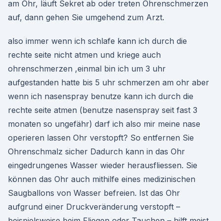
am Ohr, läuft Sekret ab oder treten Ohrenschmerzen
auf, dann gehen Sie umgehend zum Arzt.
also immer wenn ich schlafe kann ich durch die
rechte seite nicht atmen und kriege auch
ohrenschmerzen ,einmal bin ich um 3 uhr
aufgestanden hatte bis 5 uhr schmerzen am ohr aber
wenn ich nasenspray benutze kann ich durch die
rechte seite atmen (benutze nasenspray seit fast 3
monaten so ungefähr) darf ich also mir meine nase
operieren lassen Ohr verstopft? So entfernen Sie
Ohrenschmalz sicher Dadurch kann in das Ohr
eingedrungenes Wasser wieder herausfliessen. Sie
können das Ohr auch mithilfe eines medizinischen
Saugballons von Wasser befreien. Ist das Ohr
aufgrund einer Druckveränderung verstopft –
beispielsweise beim Fliegen oder Tauchen – hilft meist