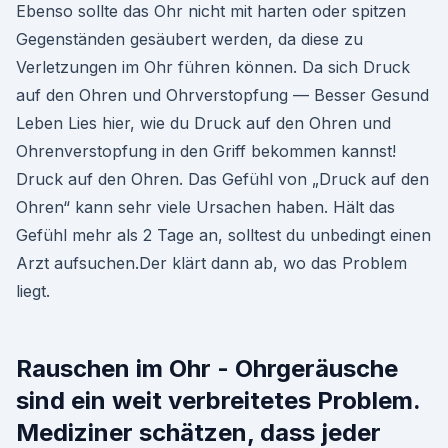
Ebenso sollte das Ohr nicht mit harten oder spitzen
Gegenständen gesäubert werden, da diese zu
Verletzungen im Ohr führen können. Da sich Druck
auf den Ohren und Ohrverstopfung — Besser Gesund
Leben Lies hier, wie du Druck auf den Ohren und
Ohrenverstopfung in den Griff bekommen kannst!
Druck auf den Ohren. Das Gefühl von „Druck auf den
Ohren“ kann sehr viele Ursachen haben. Hält das
Gefühl mehr als 2 Tage an, solltest du unbedingt einen
Arzt aufsuchen.Der klärt dann ab, wo das Problem
liegt.
Rauschen im Ohr - Ohrgeräusche
sind ein weit verbreitetes Problem.
Mediziner schätzen, dass jeder