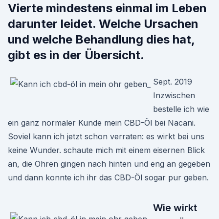
Vierte mindestens einmal im Leben
darunter leidet. Welche Ursachen
und welche Behandlung dies hat,
gibt es in der Übersicht.
Sept. 2019
Inzwischen
bestelle ich wie
ein ganz normaler Kunde mein CBD-Öl bei Nacani.
Soviel kann ich jetzt schon verraten: es wirkt bei uns
keine Wunder. schaute mich mit einem eisernen Blick
an, die Ohren gingen nach hinten und eng an gegeben
und dann konnte ich ihr das CBD-Öl sogar pur geben.
Wie wirkt