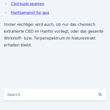
Cbd buds spanien
Hanfsamenöl für apa
Immer wichtiger wird auch, ob nur das chemisch
extrahierte CBD im Hanföl vorliegt, oder das gesamte
Wirkstoff- bzw. Terpenspektrum im Naturextrakt
erhalten bleibt.